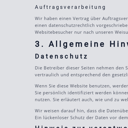
Auftragsverarbeitung
Wir haben einen Vertrag über Auftragsver
einen datenschutzrechtlich vorgeschriebe
Websitebesucher nur nach unseren Weisu
3. Allgemeine Hin
Datenschutz
Die Betreiber dieser Seiten nehmen den 
vertraulich und entsprechend den gesetzl
Wenn Sie diese Website benutzen, werde
Sie persönlich identifiziert werden könn
nutzen. Sie erläutert auch, wie und zu w
Wir weisen darauf hin, dass die Datenübe
Ein lückenloser Schutz der Daten vor dem 