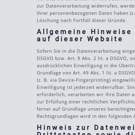
zur Datenverarbeitung widerrufen, werden
Ihrer personenbezogenen Daten haben (z. 
Löschung nach Fortfall dieser Gründe.
Allgemeine Hinweise
auf dieser Website
Sofern Sie in die Datenverarbeitung einge
DSGVO bzw. Art. 9 Abs. 2 lit. a DSGVO, s
ausdrücklichen Einwilligung in die Übert
Grundlage von Art. 49 Abs. 1 lit. a DSGVO
(z. B. via Device-Fingerprinting) eingewi
Einwilligung ist jederzeit widerrufbar. 
erforderlich, verarbeiten wir Ihre Daten 
zur Erfüllung einer rechtlichen Verpflich
ferner auf Grundlage unseres berechtigten 
Rechtsgrundlagen wird in den folgenden 
Hinweis zur Datenwei
Drittstaaten sowie d