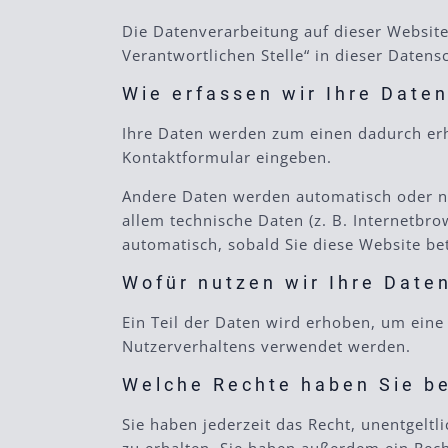
Die Datenverarbeitung auf dieser Websit
Verantwortlichen Stelle“ in dieser Daten
Wie erfassen wir Ihre Date
Ihre Daten werden zum einen dadurch erhob
Kontaktformular eingeben.
Andere Daten werden automatisch oder na
allem technische Daten (z. B. Internetbro
automatisch, sobald Sie diese Website be
Wofür nutzen wir Ihre Date
Ein Teil der Daten wird erhoben, um eine
Nutzerverhaltens verwendet werden.
Welche Rechte haben Sie be
Sie haben jederzeit das Recht, unentgel