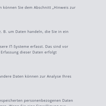
en können Sie dem Abschnitt „Hinweis zur
. B. um Daten handeln, die Sie in ein
ere IT-Systeme erfasst. Das sind vor
 Erfassung dieser Daten erfolgt
 Andere Daten können zur Analyse Ihres
 gespeicherten personenbezogenen Daten