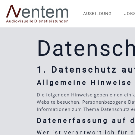
AUSBILDUNG
JOB
Datensch
1. Datenschutz au
Allgemeine Hinweise
Die folgenden Hinweise geben einen einf
Website besuchen. Personenbezogene Daten
Informationen zum Thema Datenschutz en
Datenerfassung auf d
Wer ist verantwortlich für 